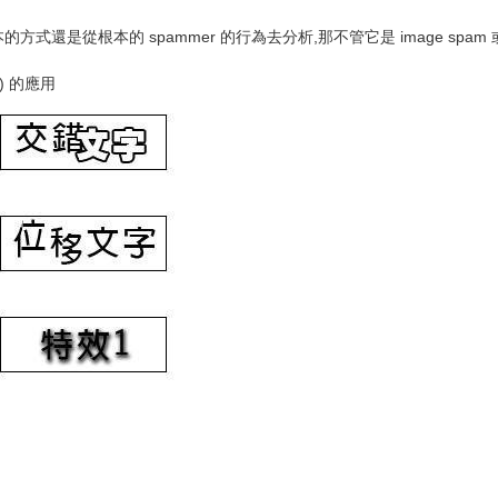
式還是從根本的 spammer 的行為去分析,那不管它是 image spam 或 
t) 的應用