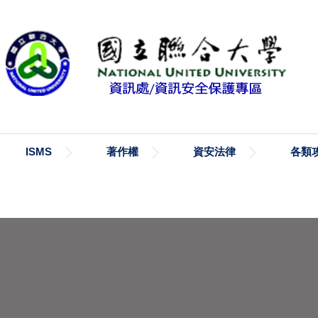
ISMS
著作權
資安法律
各類