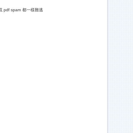
pdf spam 都一樣難逃