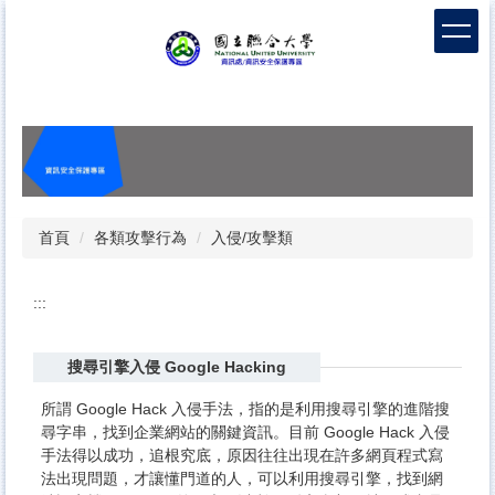
跳
到
主
要
內
容
區
首頁
各類攻擊行為
入侵/攻擊類
:::
搜尋引擎入侵 Google Hacking
所謂 Google Hack 入侵手法，指的是利用搜尋引擎的進階搜
尋字串，找到企業網站的關鍵資訊。目前 Google Hack 入侵
手法得以成功，追根究底，原因往往出現在許多網頁程式寫
法出現問題，才讓懂門道的人，可以利用搜尋引擎，找到網