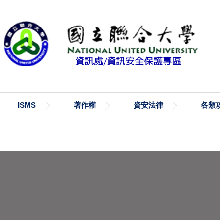
ISMS
著作權
資安法律
各類