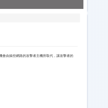
上游的主機會由操控網路的攻擊者主機所取代，讓攻擊者的