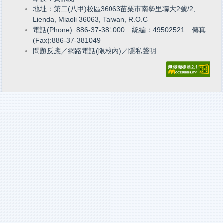
地址：第二(八甲)校區36063苗栗市南勢里聯大2號/2,
Lienda, Miaoli 36063, Taiwan, R.O.C
電話(Phone): 886-37-381000 統編：49502521 傳真
(Fax):886-37-381049
問題反應
／
網路電話(限校內)
／
隱私聲明